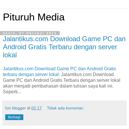
Pituruh Media
Senin, 07 Oktober 2013
Jalantikus.com Download Game PC dan
Android Gratis Terbaru dengan server
lokal
Jalantikus.com Download Game PC dan Android Gratis
terbaru dengan server lokal
: Jalantikus.com Download
Game PC dan Android Gratis Terbaru dengan server lokal
akan menjadi pembahasan dalam tulisan saya kali ini.
Seperti...
fun blogger
di
02.17
Tidak ada komentar:
Berbagi